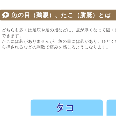
魚の目（鶏眼）、たこ（胼胝）とは
どちらも多くは足底や足の指などに、皮が厚くなって固く
できます。
たこには芯がありませんが、魚の目には芯があり、ひどく
ら押されるなどの刺激で痛みを感じるようになります。