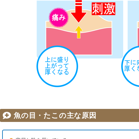
魚の目・たこの主な原因